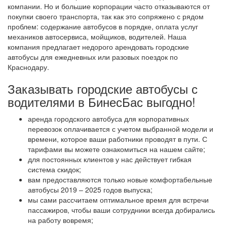
компании. Но и большие корпорации часто отказываются от
покупки своего транспорта, так как это сопряжено с рядом
проблем: содержание автобусов в порядке, оплата услуг
механиков автосервиса, мойщиков, водителей. Наша
компания предлагает недорого арендовать городские
автобусы для ежедневных или разовых поездок по
Краснодару.
Заказывать городские автобусы с
водителями в БинесБас выгодно!
аренда городского автобуса для корпоративных
перевозок оплачивается с учетом выбранной модели и
времени, которое ваши работники проводят в пути. С
тарифами вы можете ознакомиться на нашем сайте;
для постоянных клиентов у нас действует гибкая
система скидок;
вам предоставляются только новые комфортабельные
автобусы
2019 – 2025
годов выпуска;
мы сами рассчитаем оптимальное время для встречи
пассажиров, чтобы ваши сотрудники всегда добирались
на работу вовремя;