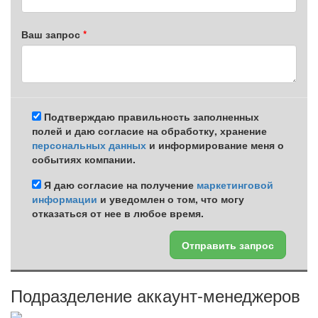
Ваш запрос
Подтверждаю правильность заполненных
полей и даю согласие на обработку, хранение
персональных данных
и информирование меня о
событиях компании.
Я даю согласие на получение
маркетинговой
информации
и уведомлен о том, что могу
отказаться от нее в любое время.
Отправить запрос
Подразделение аккаунт-менеджеров