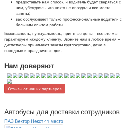
предоставьте нам список, и водитель будет сверяться с
ним, убеждаясь, что никто не опоздал и все места
заняты;
вас обслуживают только профессиональные водители с
большим опытом работы.
Безопасность, пунктуальность, приятные цены – все это мы
гарантируем каждому клиенту. Звоните нам в любое время –
диспетчеры принимают заказы круглосуточно, даже в
выходные и праздничные дни.
Нам доверяют
Отзывы от наших партнеров
Автобусы для доставки сотрудников
ПАЗ Вектор Некст 41 место