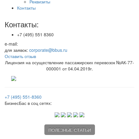
Реквизиты
Контакты
Контакты:
+7 (495) 551 8360
e-mail:
для заявок:
corporate@bbus.ru
Оставить отзыв
Лицензия на осуществление пассажирских перевозок №АК-77-
000001 от 04.04.2019г.
+7 (495) 551-8360
БизнесБас в соц сетях:
ПОЛЕЗНЫЕ СТАТЬИ