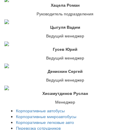
Хацела Роман
Руководитель подразделения
Цыгуля Вадим
Ведущий менеджер
Гусев Юрий
Ведущий менеджер
Денискин Сергей
Ведущий менеджер
Хисамутдинов Руслан
Менеджер
Корпоративные автобусы
Корпоративные микроавтобусы
Корпоративные легковые авто
Перевозка сотрудников