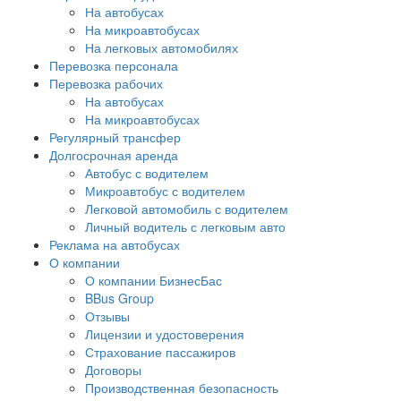
На автобусах
На микроавтобусах
На легковых автомобилях
Перевозка персонала
Перевозка рабочих
На автобусах
На микроавтобусах
Регулярный трансфер
Долгосрочная аренда
Автобус с водителем
Микроавтобус с водителем
Легковой автомобиль с водителем
Личный водитель с легковым авто
Реклама на автобусах
О компании
О компании БизнесБас
BBus Group
Отзывы
Лицензии и удостоверения
Страхование пассажиров
Договоры
Производственная безопасность