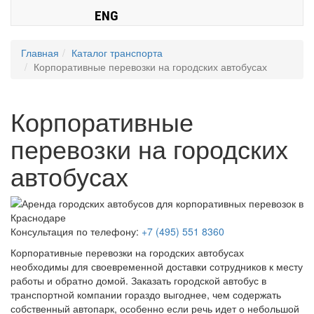
ENG
Главная
Каталог транспорта
Корпоративные перевозки на городских автобусах
Корпоративные
перевозки на городских
автобусах
Консультация по телефону:
+7 (495) 551 8360
Корпоративные перевозки на городских автобусах
необходимы для своевременной доставки сотрудников к месту
работы и обратно домой. Заказать городской автобус в
транспортной компании гораздо выгоднее, чем содержать
собственный автопарк, особенно если речь идет о небольшой