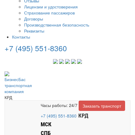
Отзывы
Лицензии и удостоверения
Страхование пассажиров
Договоры
Производственная безопасность
Реквизиты
Контакты
+7 (495) 551-8360
КРД
Часы работы: 24/7
Заказать транспорт
КРД
+7 (495) 551-8360
МСК
СПБ