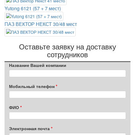
Yutong 6121 (57 + 7 мест)
ПАЗ ВЕКТОР НЕКСТ 30/48 мест
Оставьте заявку на доставку
сотрудников
Название Вашей компании
Мобильный телефон
ФИО
Электронная почта