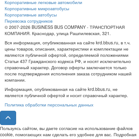
Корпоративные легковые автомобили
Корпоративные микроавтобусы
Корпоративные автобусы
Перевозка сотрудников
© 2007-2026 BUSINESS BUS COMPANY - ТРАНСПОРТНАЯ
КОМПАНИЯ. Краснодар, улица Рашпилевская, 321.
Вся информация, опубликованная на сайте krd.bbus.ru, в т.ч.
цены товаров, описания, характеристики и комплектации не
являются публичной офертой, определяемой положениями
Статьи 437 Гражданского кодекса РФ, и носят исключительно
справочный характер. Договор оферты заключается только
после подтверждения исполнения заказа сотрудником нашей
компании.
Информация, опубликованная на сайте krd.bbus.ru, не
является публичной офертой и носит справочный характер.
Политика обработки персональных данных
Пользуясь сайтом, вы даете согласие на использование файлов
cookie, помогающих нам сделать его удобнее для вас. Подробная