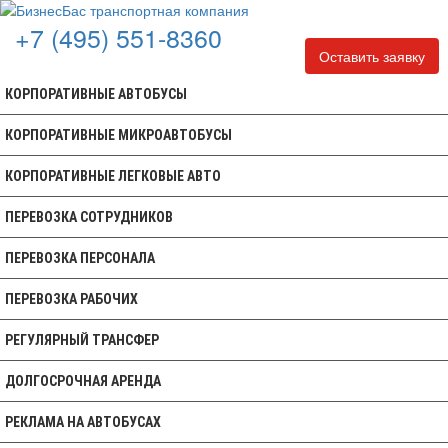
+7 (495) 551-8360
Оставить заявку
КОРПОРАТИВНЫЕ АВТОБУСЫ
КОРПОРАТИВНЫЕ МИКРОАВТОБУСЫ
КОРПОРАТИВНЫЕ ЛЕГКОВЫЕ АВТО
ПЕРЕВОЗКА СОТРУДНИКОВ
ПЕРЕВОЗКА ПЕРСОНАЛА
ПЕРЕВОЗКА РАБОЧИХ
РЕГУЛЯРНЫЙ ТРАНСФЕР
ДОЛГОСРОЧНАЯ АРЕНДА
РЕКЛАМА НА АВТОБУСАХ