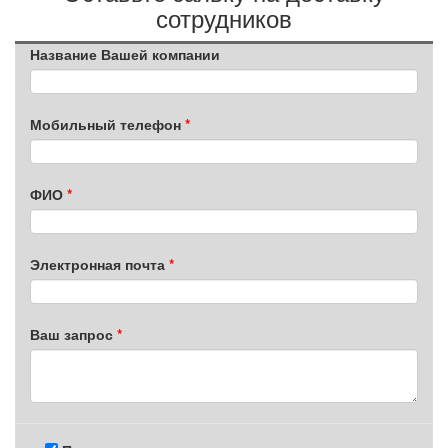
сотрудников
Название Вашей компании
Мобильный телефон
ФИО
Электронная почта
Ваш запрос