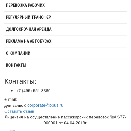
ПЕРЕВОЗКА РАБОЧИХ
РЕГУЛЯРНЫЙ ТРАНСФЕР
ДОЛГОСРОЧНАЯ АРЕНДА
РЕКЛАМА НА АВТОБУСАХ
О КОМПАНИИ
КОНТАКТЫ
Контакты:
+7 (495) 551 8360
e-mail:
для заявок:
corporate@bbus.ru
Оставить отзыв
Лицензия на осуществление пассажирских перевозок №АК-77-
000001 от 04.04.2019г.