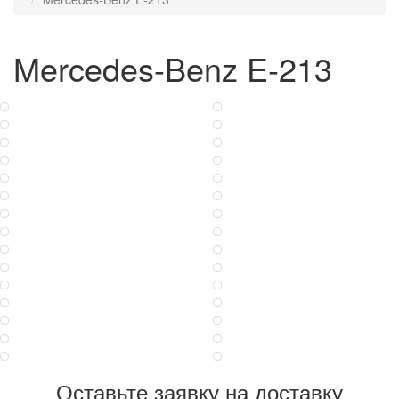
Mercedes-Benz E-213
Оставьте заявку на доставку