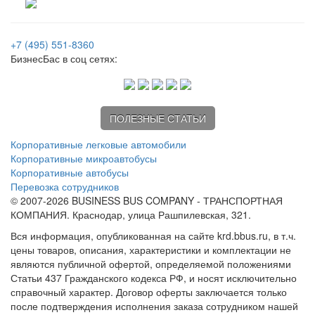
+7 (495) 551-8360
БизнесБас в соц сетях:
ПОЛЕЗНЫЕ СТАТЬИ
Корпоративные легковые автомобили
Корпоративные микроавтобусы
Корпоративные автобусы
Перевозка сотрудников
© 2007-2026 BUSINESS BUS COMPANY - ТРАНСПОРТНАЯ
КОМПАНИЯ. Краснодар, улица Рашпилевская, 321.
Вся информация, опубликованная на сайте krd.bbus.ru, в т.ч.
цены товаров, описания, характеристики и комплектации не
являются публичной офертой, определяемой положениями
Статьи 437 Гражданского кодекса РФ, и носят исключительно
справочный характер. Договор оферты заключается только
после подтверждения исполнения заказа сотрудником нашей