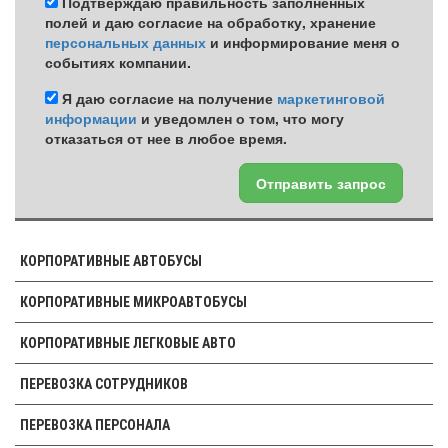
Подтверждаю правильность заполненных
полей и даю согласие на обработку, хранение
персональных данных
и информирование меня о
событиях компании.
Я даю согласие на получение
маркетинговой
информации
и уведомлен о том, что могу
отказаться от нее в любое время.
Отправить запрос
КОРПОРАТИВНЫЕ АВТОБУСЫ
КОРПОРАТИВНЫЕ МИКРОАВТОБУСЫ
КОРПОРАТИВНЫЕ ЛЕГКОВЫЕ АВТО
ПЕРЕВОЗКА СОТРУДНИКОВ
ПЕРЕВОЗКА ПЕРСОНАЛА