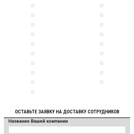
ОСТАВЬТЕ ЗАЯВКУ НА ДОСТАВКУ СОТРУДНИКОВ
Название Вашей компании