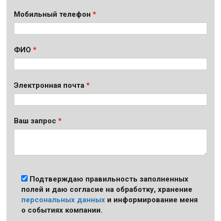
Мобильный телефон
ФИО
Электронная почта
Ваш запрос
Подтверждаю правильность заполненных
полей и даю согласие на обработку, хранение
персональных данных
и информирование меня
о событиях компании.