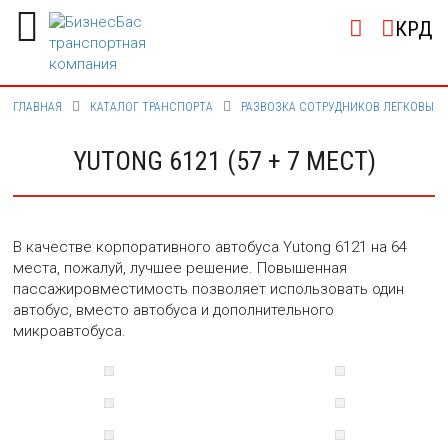
КРД
ГЛАВНАЯ
КАТАЛОГ ТРАНСПОРТА
РАЗВОЗКА СОТРУДНИКОВ ЛЕГКОВЫМ
YUTONG 6121 (57 + 7 МЕСТ)
В качестве корпоративного автобуса Yutong 6121 на 64
места, пожалуй, лучшее решение. Повышенная
пассажировместимость позволяет использовать один
автобус, вместо автобуса и дополнительного
микроавтобуса.