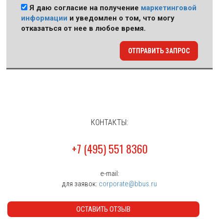
Я даю согласие на получение
маркетинговой
информации
и уведомлен о том, что могу
отказаться от нее в любое время.
ОТПРАВИТЬ ЗАПРОС
КОНТАКТЫ:
+7 (495) 551 8360
e-mail:
для заявок:
corporate@bbus.ru
ОСТАВИТЬ ОТЗЫВ