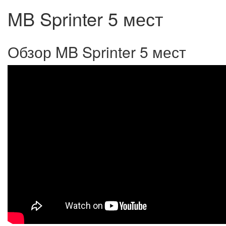
MB Sprinter 5 мест
Обзор MB Sprinter 5 мест