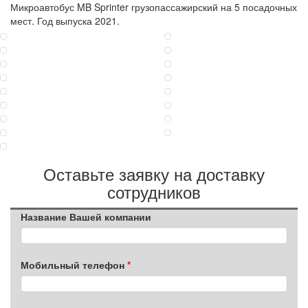
Микроавтобус MB Sprinter грузопассажирский на 5 посадочных
мест. Год выпуска 2021.
Оставьте заявку на доставку
сотрудников
Название Вашей компании
Мобильный телефон