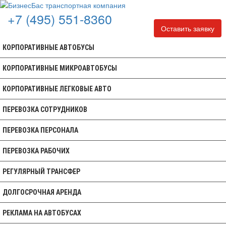
+7 (495) 551-8360
Оставить заявку
КОРПОРАТИВНЫЕ АВТОБУСЫ
КОРПОРАТИВНЫЕ МИКРОАВТОБУСЫ
КОРПОРАТИВНЫЕ ЛЕГКОВЫЕ АВТО
ПЕРЕВОЗКА СОТРУДНИКОВ
ПЕРЕВОЗКА ПЕРСОНАЛА
ПЕРЕВОЗКА РАБОЧИХ
РЕГУЛЯРНЫЙ ТРАНСФЕР
ДОЛГОСРОЧНАЯ АРЕНДА
РЕКЛАМА НА АВТОБУСАХ