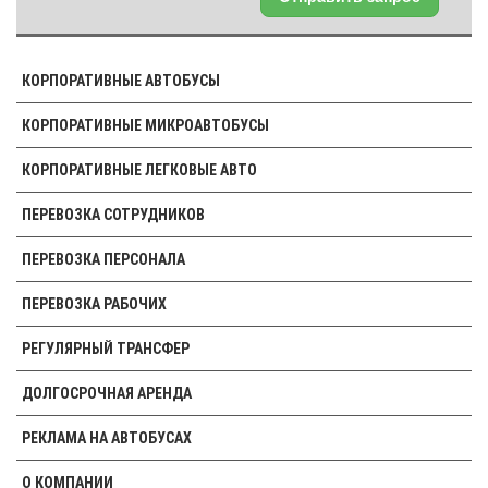
КОРПОРАТИВНЫЕ АВТОБУСЫ
КОРПОРАТИВНЫЕ МИКРОАВТОБУСЫ
КОРПОРАТИВНЫЕ ЛЕГКОВЫЕ АВТО
ПЕРЕВОЗКА СОТРУДНИКОВ
ПЕРЕВОЗКА ПЕРСОНАЛА
ПЕРЕВОЗКА РАБОЧИХ
РЕГУЛЯРНЫЙ ТРАНСФЕР
ДОЛГОСРОЧНАЯ АРЕНДА
РЕКЛАМА НА АВТОБУСАХ
О КОМПАНИИ