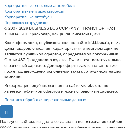
Корпоративные легковые автомобили
Корпоративные микроавтобусы
Корпоративные автобусы
Перевозка сотрудников
© 2007-2026 BUSINESS BUS COMPANY - ТРАНСПОРТНАЯ
КОМПАНИЯ. Краснодар, улица Рашпилевская, 321.
Вся информация, опубликованная на сайте krd.bbus.ru, в т.ч.
цены товаров, описания, характеристики и комплектации не
являются публичной офертой, определяемой положениями
Статьи 437 Гражданского кодекса РФ, и носят исключительно
справочный характер. Договор оферты заключается только
после подтверждения исполнения заказа сотрудником нашей
компании.
Информация, опубликованная на сайте krd.bbus.ru, не
является публичной офертой и носит справочный характер.
Политика обработки персональных данных
Пользуясь сайтом, вы даете согласие на использование файлов
cookie, помогающих нам сделать его удобнее для вас. Подробная