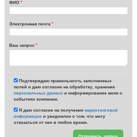
ФИО
Электронная почта
Ваш запрос
Подтверждаю правильность заполненных
полей и даю согласие на обработку, хранение
персональных данных
и информирование меня о
событиях компании.
Я даю согласие на получение
маркетинговой
информации
и уведомлен о том, что могу
отказаться от нее в любое время.
Отправить запрос