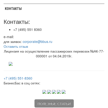
КОНТАКТЫ
Контакты:
+7 (495) 551 8360
e-mail:
для заявок:
corporate@bbus.ru
Оставить отзыв
Лицензия на осуществление пассажирских перевозок №АК-77-
000001 от 04.04.2019г.
+7 (495) 551-8360
БизнесБас в соц сетях:
ПОЛЕЗНЫЕ СТАТЬИ