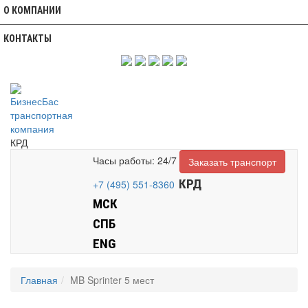
О КОМПАНИИ
КОНТАКТЫ
КРД
Часы работы: 24/7
Заказать транспорт
КРД
+7 (495) 551-8360
МСК
СПБ
ENG
Главная
MB Sprinter 5 мест