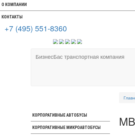
О КОМПАНИИ
КОНТАКТЫ
+7 (495) 551-8360
БизнесБас транспортная компания
Глав
КОРПОРАТИВНЫЕ АВТОБУСЫ
MB
КОРПОРАТИВНЫЕ МИКРОАВТОБУСЫ