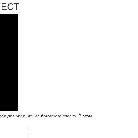
МЕСТ
ел для увеличения багажного отсека. В этом