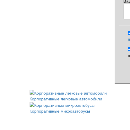
Ва
п
н
Корпоративные легковые автомобили
Корпоративные микроавтобусы