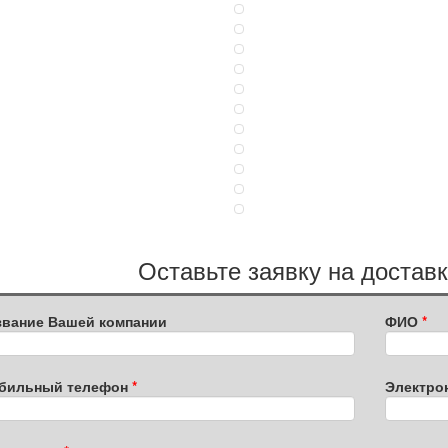
Оставьте заявку на доставк
звание Вашей компании
ФИО
бильный телефон
Электро