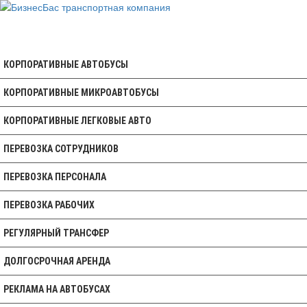
КОРПОРАТИВНЫЕ АВТОБУСЫ
КОРПОРАТИВНЫЕ МИКРОАВТОБУСЫ
КОРПОРАТИВНЫЕ ЛЕГКОВЫЕ АВТО
ПЕРЕВОЗКА СОТРУДНИКОВ
ПЕРЕВОЗКА ПЕРСОНАЛА
ПЕРЕВОЗКА РАБОЧИХ
РЕГУЛЯРНЫЙ ТРАНСФЕР
ДОЛГОСРОЧНАЯ АРЕНДА
РЕКЛАМА НА АВТОБУСАХ