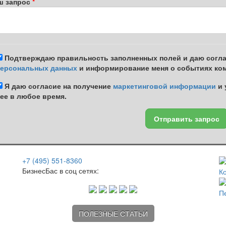
ш запрос
Подтверждаю правильность заполненных полей и даю соглас
ерсональных данных
и информирование меня о событиях ком
Я даю согласие на получение
маркетинговой информации
и 
ее в любое время.
Отправить запрос
+7 (495) 551-8360
БизнесБас в соц сетях:
К
П
ПОЛЕЗНЫЕ СТАТЬИ