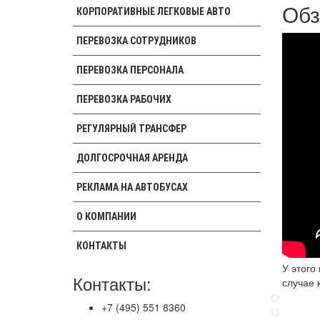
Обз
КОРПОРАТИВНЫЕ ЛЕГКОВЫЕ АВТО
ПЕРЕВОЗКА СОТРУДНИКОВ
ПЕРЕВОЗКА ПЕРСОНАЛА
ПЕРЕВОЗКА РАБОЧИХ
РЕГУЛЯРНЫЙ ТРАНСФЕР
ДОЛГОСРОЧНАЯ АРЕНДА
РЕКЛАМА НА АВТОБУСАХ
О КОМПАНИИ
КОНТАКТЫ
У этого
Контакты:
случае 
+7 (495) 551 8360