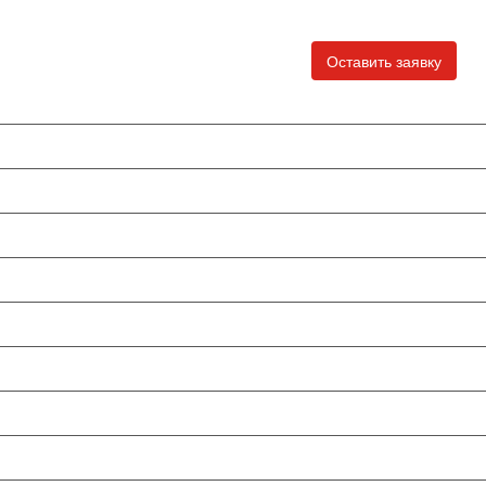
Оставить заявку