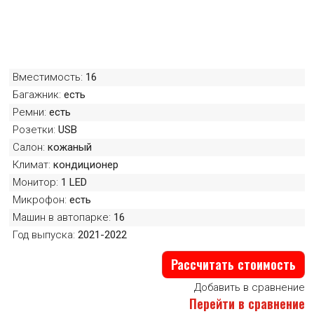
Вместимость:
16
Багажник:
есть
Ремни:
есть
Розетки:
USB
Салон:
кожаный
Климат:
кондиционер
Монитор:
1 LED
Микрофон:
есть
Машин в автопарке:
16
Год выпуска:
2021-2022
Рассчитать стоимость
Добавить в сравнение
Перейти в сравнение