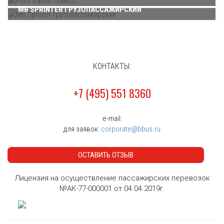
MB SPRINTER ГРУЗОПАССАЖИРСКИЙ
КОНТАКТЫ:
+7 (495) 551 8360
e-mail:
для заявок:
corporate@bbus.ru
ОСТАВИТЬ ОТЗЫВ
Лицензия на осуществление пассажирских перевозок
№АК-77-000001 от 04.04.2019г.