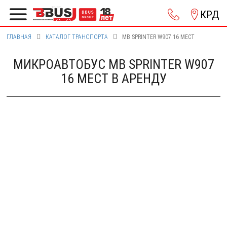
КРД
ГЛАВНАЯ
КАТАЛОГ ТРАНСПОРТА
MB SPRINTER W907 16 МЕСТ
МИКРОАВТОБУС MB SPRINTER W907
16 МЕСТ В АРЕНДУ