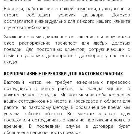
Водители, работающие в нашей компании, пунктуальны и
строго соблюдают условия договора. Договор
составляется индивидуально для каждого нашего клиента
с учетом требований.
Заключив с нами длительное соглашение, вы получаете в
свое распоряжение транспорт для любых деловых
поездок. Для постоянных клиентов, сотрудничающих с
нами на условиях долгосрочных договоров, у нас есть
скидки.
КОРПОРАТИВНЫЕ ПЕРЕВОЗКИ ДЛЯ ВАХТОВЫХ РАБОЧИХ
Вахтовый метод не требует ежедневных перевозок
сотрудников к месту работы, но аренда машины с
водителем все же нужна. Мы возьмем на себя перевозку
ваших сотрудников на места в Краснодаре и области для
работы по вахтовому методу. В обозначенное время мы
увезем рабочих обратно. Вы можете заказать одну
поездку или сотрудничать с нами на протяжении долгого
времени. В последнем случае в договоре будет
обозначена периодичность поездок.