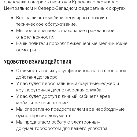
завоевали доверие клиентов в Краснодарском крае,
Центральном и Северо-Западном федеральных округах.
Все наши автомобили регулярно проходят
техническое обслуживание.
Мы обеспечиваем страхование гражданской
ответственности.
Наши водители проходят ежедневные медицинские
осмотры.
УДОБСТВО ВЗАИМОДЕЙСТВИЯ
Стоимость наших услуг фиксирована на весь срок
действия договора.
У вас будет персональный аккаунт-менеджер и
круглосуточная диспетчерская служба.
У вас будет доступ в личный кабинет через
мобильное приложение.
Мы оперативно предоставляем все необходимые
бухгалтерские документы.
Мы предлагаем работу с электронным
документооборотом для вашего удобства.