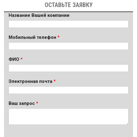
ОСТАВЬТЕ ЗАЯВКУ
Название Вашей компании
Мобильный телефон
ФИО
Электронная почта
Ваш запрос