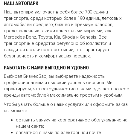
НАШ АВТОПАРК
Наш автопарк включает в себя более
700
единиц
транспорта, среди которых более 190 единиц легковых
автомобилей среднего, бизнес и премиум классов,
представленных такими известными марками, как
Mercedes-Benz, Toyota, Kia, Skoda и Genesis. Все
транспортные средства регулярно обновляются и
находятся в отличном состоянии, что гарантирует
безопасность и комфорт ваших поездок.
РАБОТАТЬ С НАМИ ВЫГОДНО И УДОБНО
Выбирая БизнесБас, вы выбираете надежность,
профессионализм и высокий уровень сервиса. Мы
гарантируем, что сотрудничество с нами сделает процесс
аренды автомобилей максимально простым и удобным.
Чтобы узнать больше о наших услугах или оформить заказ,
вы можете:
оставить заявку на корпоративное обслуживание на
нашем сайте;
связаться с нами по электронной почте