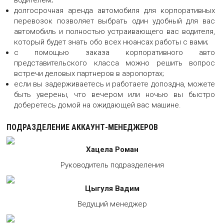
долгосрочная аренда автомобиля для корпоративных
перевозок позволяет выбрать один удобный для вас
автомобиль и полностью устраивающего вас водителя,
который будет знать обо всех нюансах работы с вами;
с помощью заказа корпоративного авто
представительского класса можно решить вопрос
встречи деловых партнеров в аэропортах;
если вы задерживаетесь и работаете допоздна, можете
быть уверены, что вечером или ночью вы быстро
доберетесь домой на ожидающей вас машине.
ПОДРАЗДЕЛЕНИЕ АККАУНТ-МЕНЕДЖЕРОВ
Хацела Роман
Руководитель подразделения
Цыгуля Вадим
Ведущий менеджер