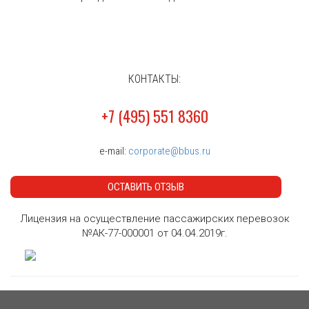
КОНТАКТЫ:
+7 (495) 551 8360
e-mail:
corporate@bbus.ru
ОСТАВИТЬ ОТЗЫВ
Лицензия на осуществление пассажирских перевозок
№АК-77-000001 от 04.04.2019г.