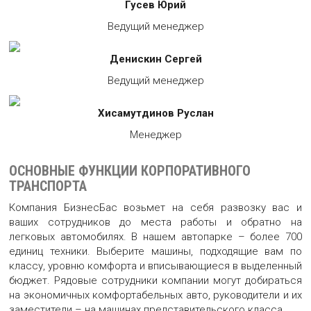
Гусев Юрий
Ведущий менеджер
Денискин Сергей
Ведущий менеджер
Хисамутдинов Руслан
Менеджер
ОСНОВНЫЕ ФУНКЦИИ КОРПОРАТИВНОГО
ТРАНСПОРТА
Компания БизнесБас возьмет на себя развозку вас и
ваших сотрудников до места работы и обратно на
легковых автомобилях. В нашем автопарке – более
700
единиц техники. Выберите машины, подходящие вам по
классу, уровню комфорта и вписывающиеся в выделенный
бюджет. Рядовые сотрудники компании могут добираться
на экономичных комфортабельных авто, руководители и их
заместители – на машинах представительского класса.