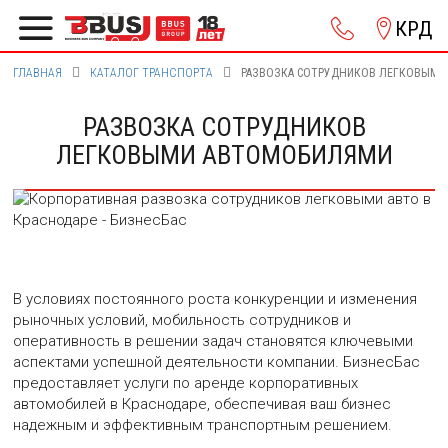
КРД
ГЛАВНАЯ
КАТАЛОГ ТРАНСПОРТА
РАЗВОЗКА СОТРУДНИКОВ ЛЕГКОВЫМ
РАЗВОЗКА СОТРУДНИКОВ
ЛЕГКОВЫМИ АВТОМОБИЛЯМИ
В условиях постоянного роста конкуренции и изменения
рыночных условий, мобильность сотрудников и
оперативность в решении задач становятся ключевыми
аспектами успешной деятельности компании. БизнесБас
предоставляет услуги по аренде корпоративных
автомобилей в Краснодаре, обеспечивая ваш бизнес
надежным и эффективным транспортным решением.