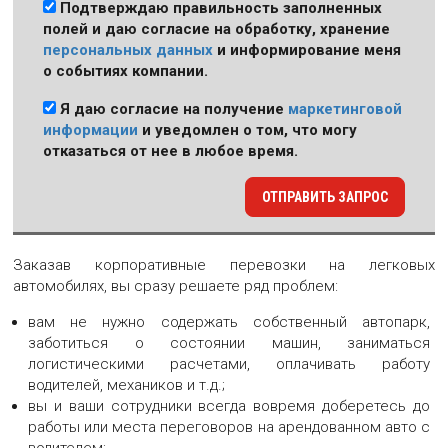
Подтверждаю правильность заполненных
полей и даю согласие на обработку, хранение
персональных данных
и информирование меня
о событиях компании.
Я даю согласие на получение
маркетинговой
информации
и уведомлен о том, что могу
отказаться от нее в любое время.
ОТПРАВИТЬ ЗАПРОС
Заказав корпоративные перевозки на легковых
автомобилях, вы сразу решаете ряд проблем:
вам не нужно содержать собственный автопарк,
заботиться о состоянии машин, заниматься
логистическими расчетами, оплачивать работу
водителей, механиков и т.д.;
вы и ваши сотрудники всегда вовремя доберетесь до
работы или места переговоров на арендованном авто с
водителем;