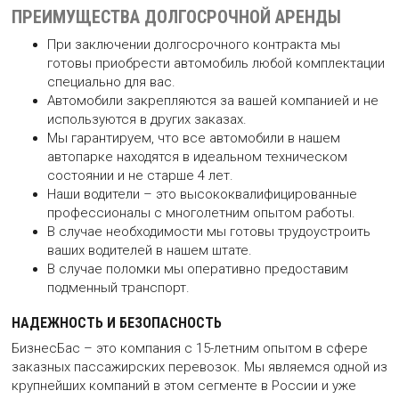
ПРЕИМУЩЕСТВА ДОЛГОСРОЧНОЙ АРЕНДЫ
При заключении долгосрочного контракта мы
готовы приобрести автомобиль любой комплектации
специально для вас.
Автомобили закрепляются за вашей компанией и не
используются в других заказах.
Мы гарантируем, что все автомобили в нашем
автопарке находятся в идеальном техническом
состоянии и не старше 4 лет.
Наши водители – это высококвалифицированные
профессионалы с многолетним опытом работы.
В случае необходимости мы готовы трудоустроить
ваших водителей в нашем штате.
В случае поломки мы оперативно предоставим
подменный транспорт.
НАДЕЖНОСТЬ И БЕЗОПАСНОСТЬ
БизнесБас – это компания с 15-летним опытом в сфере
заказных пассажирских перевозок. Мы являемся одной из
крупнейших компаний в этом сегменте в России и уже