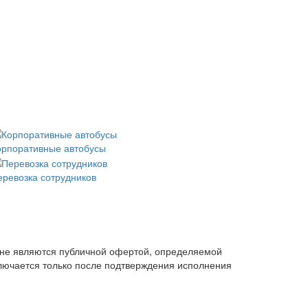
орпоративные автобусы
еревозка сотрудников
ии не являются публичной офертой, определяемой
ключается только после подтверждения исполнения