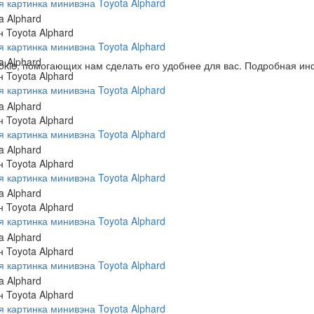
 картинка минивэна Toyota Alphard
 Toyota Alphard
 картинка минивэна Toyota Alphard
ookie, помогающих нам сделать его удобнее для вас. Подробная 
 Toyota Alphard
 картинка минивэна Toyota Alphard
 Toyota Alphard
 картинка минивэна Toyota Alphard
 Toyota Alphard
 картинка минивэна Toyota Alphard
 Toyota Alphard
 картинка минивэна Toyota Alphard
 Toyota Alphard
 картинка минивэна Toyota Alphard
 Toyota Alphard
 картинка минивэна Toyota Alphard