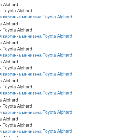
 Toyota Alphard
 картинка минивэна Toyota Alphard
 Toyota Alphard
 картинка минивэна Toyota Alphard
 Toyota Alphard
 картинка минивэна Toyota Alphard
 Toyota Alphard
 картинка минивэна Toyota Alphard
 Toyota Alphard
 картинка минивэна Toyota Alphard
 Toyota Alphard
 картинка минивэна Toyota Alphard
 Toyota Alphard
 картинка минивэна Toyota Alphard