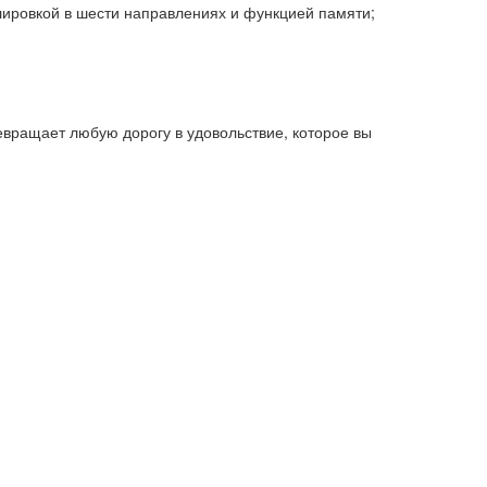
лировкой в шести направлениях и функцией памяти;
вращает любую дорогу в удовольствие, которое вы