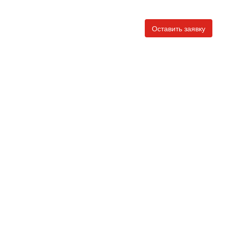
Оставить заявку