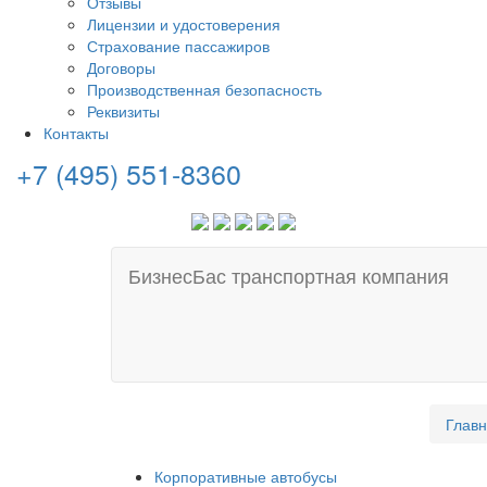
Отзывы
Лицензии и удостоверения
Страхование пассажиров
Договоры
Производственная безопасность
Реквизиты
Контакты
+7 (495) 551-8360
БизнесБас транспортная компания
Глав
Корпоративные автобусы