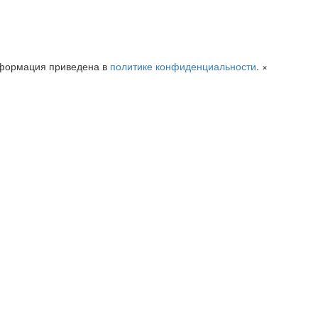
информация приведена в
политике конфиденциальности
.
×