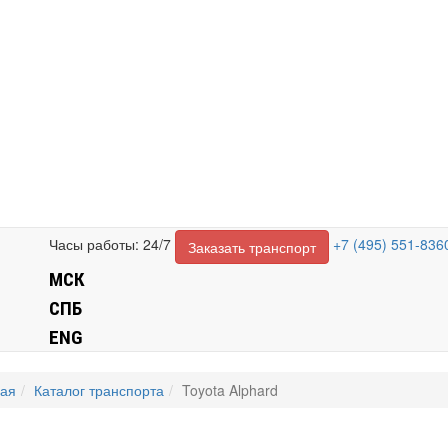
Часы работы: 24/7
+7 (495) 551-836
Заказать транспорт
МСК
СПБ
ENG
ная
Каталог транспорта
Toyota Alphard