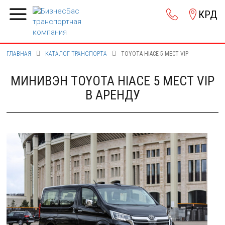
КРД
ГЛАВНАЯ
КАТАЛОГ ТРАНСПОРТА
TOYOTA HIACE 5 МЕСТ VIP
МИНИВЭН TOYOTA HIACE 5 МЕСТ VIP
В АРЕНДУ