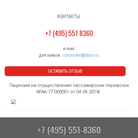
КОНТАКТЫ:
+7 (495) 551 8360
e-mail:
для заявок:
corporate@bbus.ru
ОСТАВИТЬ ОТЗЫВ
Лицензия на осуществление пассажирских перевозок
№АК-77-000001 от 04.04.2019г.
+7 (495) 551-8360