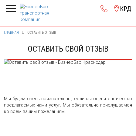
КРД
ГЛАВНАЯ
ОСТАВИТЬ ОТЗЫВ
ОСТАВИТЬ СВОЙ ОТЗЫВ
Мы будем очень признательны, если вы оцените качество
предлагаемых нами услуг. Мы обязательно прислушаемся
ко всем вашим пожеланиям.