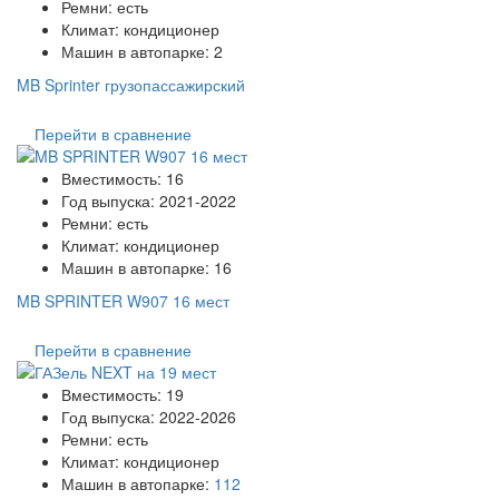
Ремни:
есть
Климат:
кондиционер
Машин в автопарке:
2
MB Sprinter грузопассажирский
Перейти в сравнение
Вместимость:
16
Год выпуска:
2021-2022
Ремни:
есть
Климат:
кондиционер
Машин в автопарке:
16
MB SPRINTER W907 16 мест
Перейти в сравнение
Вместимость:
19
Год выпуска:
2022-2026
Ремни:
есть
Климат:
кондиционер
Машин в автопарке:
112