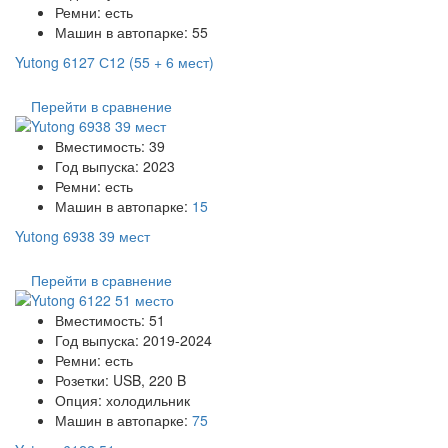
Ремни:
есть
Машин в автопарке:
55
Yutong 6127 С12 (55 + 6 мест)
Перейти в сравнение
Вместимость:
39
Год выпуска:
2023
Ремни:
есть
Машин в автопарке:
15
Yutong 6938 39 мест
Перейти в сравнение
Вместимость:
51
Год выпуска:
2019-2024
Ремни:
есть
Розетки:
USB, 220 B
Опция:
холодильник
Машин в автопарке:
75