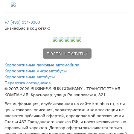
+7 (495) 551-8360
БизнесБас в соц сетях:
ПОЛЕЗНЫЕ СТАТЬИ
Корпоративные легковые автомобили
Корпоративные микроавтобусы
Корпоративные автобусы
Перевозка сотрудников
© 2007-2026 BUSINESS BUS COMPANY - ТРАНСПОРТНАЯ
КОМПАНИЯ. Краснодар, улица Рашпилевская, 321.
Вся информация, опубликованная на сайте krd.bbus.ru, в т.ч.
цены товаров, описания, характеристики и комплектации не
являются публичной офертой, определяемой положениями
Статьи 437 Гражданского кодекса РФ, и носят исключительно
справочный характер. Договор оферты заключается только
после подтверждения исполнения заказа сотрудником нашей