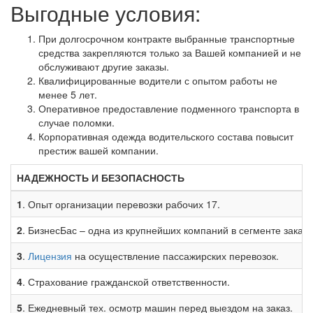
Выгодные условия:
При долгосрочном контракте выбранные транспортные
средства закрепляются только за Вашей компанией и не
обслуживают другие заказы.
Квалифицированные водители с опытом работы не
менее 5 лет.
Оперативное предоставление подменного транспорта в
случае поломки.
Корпоративная одежда водительского состава повысит
престиж вашей компании.
НАДЕЖНОСТЬ И БЕЗОПАСНОСТЬ
1
. Опыт организации перевозки рабочих
17
.
2
. БизнесБас – одна из крупнейших компаний в сегменте заказ
3
.
Лицензия
на осуществление пассажирских перевозок.
4
. Страхование гражданской ответственности.
5
. Ежедневный тех. осмотр машин перед выездом на заказ.