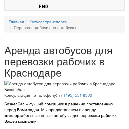
ENG
Главная
Каталог транспорта
Перевозка рабочих на автобусах
Аренда автобусов для
перевозки рабочих в
Краснодаре
Консультация по телефону:
+7 (495) 551 8360
БизнесБас – лучший помощник в решении поставленных
перед Вами задач. Мы предоставляем в аренду
комфортабельные новые автобусы для перевозки рабочих
Вашей компании.