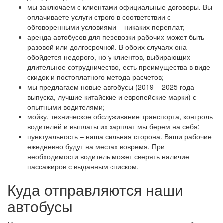
мы заключаем с клиентами официальные договоры. Вы
оплачиваете услуги строго в соответствии с
обговоренными условиями – никаких переплат;
аренда автобусов для перевозки рабочих может быть
разовой или долгосрочной. В обоих случаях она
обойдется недорого, но у клиентов, выбирающих
длительное сотрудничество, есть преимущества в виде
скидок и постоплатного метода расчетов;
мы предлагаем новые автобусы (
2019 – 2025
года
выпуска, лучшие китайские и европейские марки) с
опытными водителями;
мойку, техническое обслуживание транспорта, контроль
водителей и выплаты их зарплат мы берем на себя;
пунктуальность – наша сильная сторона. Ваши рабочие
ежедневно будут на местах вовремя. При
необходимости водитель может сверять наличие
пассажиров с выданным списком.
Куда отправляются наши
автобусы