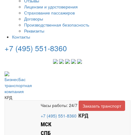
Отзывы
Лицензии и удостоверения
Страхование пассажиров
Договоры
Производственная безопасность
Реквизиты
Контакты
+7 (495) 551-8360
КРД
Часы работы: 24/7
Заказать транспорт
КРД
+7 (495) 551-8360
МСК
СПБ