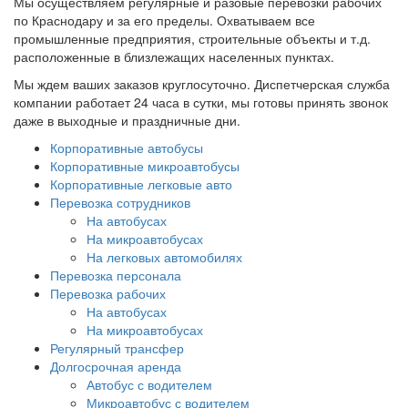
Мы осуществляем регулярные и разовые перевозки рабочих
по Краснодару и за его пределы. Охватываем все
промышленные предприятия, строительные объекты и т.д.
расположенные в близлежащих населенных пунктах.
Мы ждем ваших заказов круглосуточно. Диспетчерская служба
компании работает 24 часа в сутки, мы готовы принять звонок
даже в выходные и праздничные дни.
Корпоративные автобусы
Корпоративные микроавтобусы
Корпоративные легковые авто
Перевозка сотрудников
На автобусах
На микроавтобусах
На легковых автомобилях
Перевозка персонала
Перевозка рабочих
На автобусах
На микроавтобусах
Регулярный трансфер
Долгосрочная аренда
Автобус с водителем
Микроавтобус с водителем