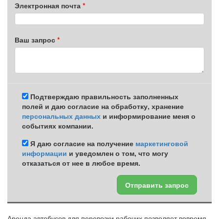
Электронная почта
Ваш запрос
Подтверждаю правильность заполненных
полей и даю согласие на обработку, хранение
персональных данных
и информирование меня о
событиях компании.
Я даю согласие на получение
маркетинговой
информации
и уведомлен о том, что могу
отказаться от нее в любое время.
Отправить запрос
Аренда автобусов для перевозки рабочих позволяет вовремя