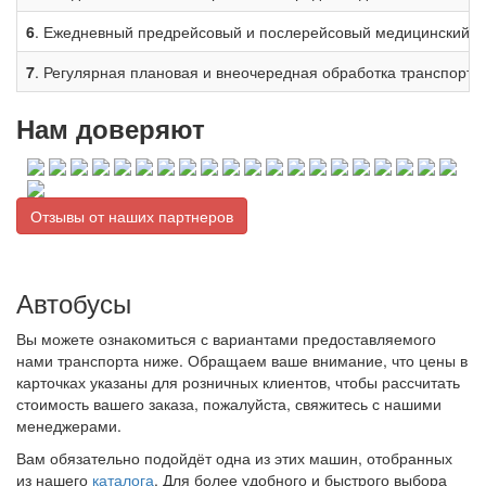
6
. Ежедневный предрейсовый и послерейсовый медицинский о
7
. Регулярная плановая и внеочередная обработка транспорт
Нам доверяют
Отзывы от наших партнеров
Автобусы
Вы можете ознакомиться с вариантами предоставляемого
нами транспорта ниже. Обращаем ваше внимание, что цены в
карточках указаны для розничных клиентов, чтобы рассчитать
стоимость вашего заказа, пожалуйста, свяжитесь с нашими
менеджерами.
Вам обязательно подойдёт одна из этих машин, отобранных
из нашего
каталога
. Для более удобного и быстрого выбора