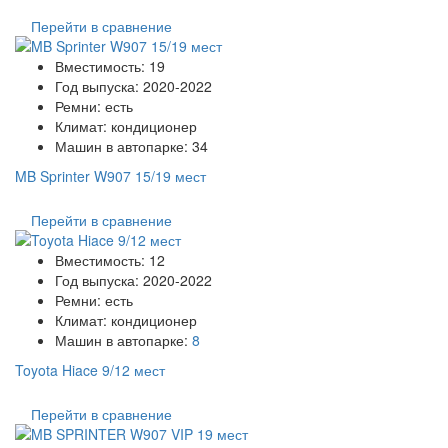
Перейти в сравнение
Вместимость:
19
Год выпуска:
2020-2022
Ремни:
есть
Климат:
кондиционер
Машин в автопарке:
34
MB Sprinter W907 15/19 мест
Перейти в сравнение
Вместимость:
12
Год выпуска:
2020-2022
Ремни:
есть
Климат:
кондиционер
Машин в автопарке:
8
Toyota Hiace 9/12 мест
Перейти в сравнение