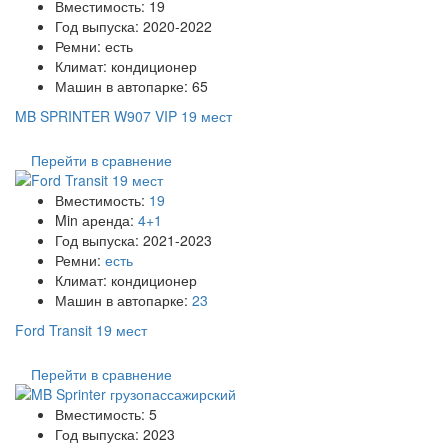
Вместимость:
19
Год выпуска:
2020-2022
Ремни:
есть
Климат:
кондиционер
Машин в автопарке:
65
MB SPRINTER W907 VIP 19 мест
Перейти в сравнение
Вместимость:
19
Min аренда:
4+1
Год выпуска:
2021-2023
Ремни:
есть
Климат:
кондиционер
Машин в автопарке:
23
Ford Transit 19 мест
Перейти в сравнение
Вместимость:
5
Год выпуска:
2023