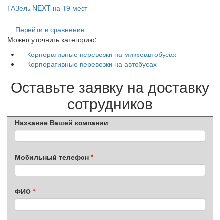
ГАЗель NEXT на 19 мест
Перейти в сравнение
Можно уточнить категорию:
Корпоративные перевозки на микроавтобусах
Корпоративные перевозки на автобусах
Оставьте заявку на доставку
сотрудников
Название Вашей компании
Мобильный телефон
ФИО