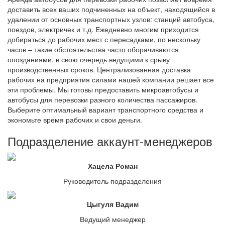
доставить всех ваших подчиненных на объект, находящийся в
удалении от основных транспортных узлов: станций автобуса,
поездов, электричек и т.д. Ежедневно многим приходится
добираться до рабочих мест с пересадками, по нескольку
часов – такие обстоятельства часто оборачиваются
опозданиями, в свою очередь ведущими к срыву
производственных сроков. Централизованная доставка
рабочих на предприятия силами нашей компании решает все
эти проблемы. Мы готовы предоставить микроавтобусы и
автобусы для перевозки разного количества пассажиров.
Выберите оптимальный вариант транспортного средства и
экономьте время рабочих и свои деньги.
Подразделение аккаунт-менеджеров
Хацела Роман
Руководитель подразделения
Цыгуля Вадим
Ведущий менеджер