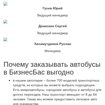
Гусев Юрий
Ведущий менеджер
Денискин Сергей
Ведущий менеджер
Хисамутдинов Руслан
Менеджер
Почему заказывать автобусы
в БизнесБас выгодно
в нашем автопарке – более
700
моделей транспортных
средств, из которых вы можете выбрать подходящее.
Есть микроавтобусы, городские автобусы и автобусы для
долгих переездов. Наш транспорт вмещает от 8 до 64
человек. Также мы можем предоставить легковое авто
для руководства;