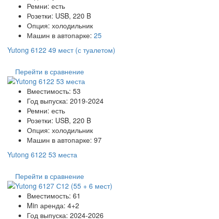
Ремни:
есть
Розетки:
USB, 220 B
Опция:
холодильник
Машин в автопарке:
25
Yutong 6122 49 мест (с туалетом)
Перейти в сравнение
Вместимость:
53
Год выпуска:
2019-2024
Ремни:
есть
Розетки:
USB, 220 B
Опция:
холодильник
Машин в автопарке:
97
Yutong 6122 53 места
Перейти в сравнение
Вместимость:
61
Min аренда:
4+2
Год выпуска:
2024-2026