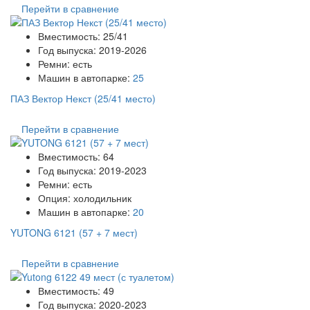
Перейти в сравнение
Вместимость:
25/41
Год выпуска:
2019-2026
Ремни:
есть
Машин в автопарке:
25
ПАЗ Вектор Некст (25/41 место)
Перейти в сравнение
Вместимость:
64
Год выпуска:
2019-2023
Ремни:
есть
Опция:
холодильник
Машин в автопарке:
20
YUTONG 6121 (57 + 7 мест)
Перейти в сравнение
Вместимость:
49
Год выпуска:
2020-2023