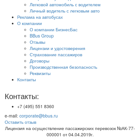
Легковой автомобиль с водителем
Личный водитель с легковым авто
Реклама на автобусах
О компании
О компании БизнесБас
BBus Group
Отзывы
Лицензии и удостоверения
Страхование пассажиров
Договоры
Производственная безопасность
Реквизиты
Контакты
Контакты:
+7 (495) 551 8360
e-mail:
corporate@bbus.ru
Оставить отзыв
Лицензия на осуществление пассажирских перевозок №АК-77-
000001 от 04.04.2019г.