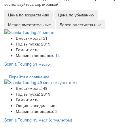
воспользуйтесь сортировкой:
Цена по возрастанию
Цена по убыванию
Менее вместительные
Более вместительные
Вместимость:
51
Год выпуска:
2019
Ремни:
есть
Машин в автопарке:
14
Scania Touring 51 место
Перейти в сравнение
Вместимость:
49
Год выпуска:
2019
Ремни:
есть
Опция:
холодильник
Машин в автопарке:
3
Scania Touring 49 мест (с туалетом)