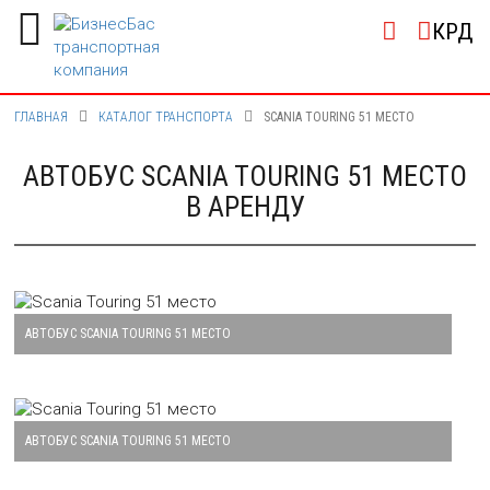
КРД
ГЛАВНАЯ
КАТАЛОГ ТРАНСПОРТА
SCANIA TOURING 51 МЕСТО
АВТОБУС SCANIA TOURING 51 МЕСТО
В АРЕНДУ
АВТОБУС SCANIA TOURING 51 МЕСТО
Большая картинка автобуса Scania Touring 51 место
АВТОБУС SCANIA TOURING 51 МЕСТО
Большая картинка автобуса Scania Touring 51 место