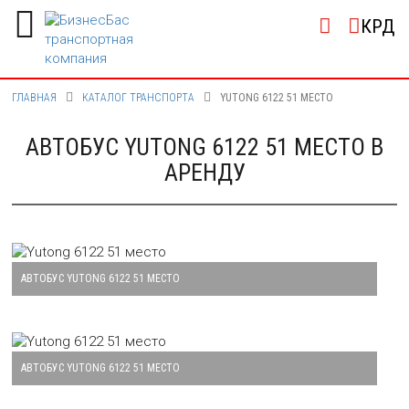
КРД
ГЛАВНАЯ
КАТАЛОГ ТРАНСПОРТА
YUTONG 6122 51 МЕСТО
АВТОБУС YUTONG 6122 51 МЕСТО В
АРЕНДУ
АВТОБУС YUTONG 6122 51 МЕСТО
Большая картинка автобуса Yutong 6122 51 место
АВТОБУС YUTONG 6122 51 МЕСТО
Большая картинка автобуса Yutong 6122 51 место