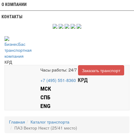
О КОМПАНИИ
КОНТАКТЫ
КРД
Часы работы: 24/7
Заказать транспорт
КРД
+7 (495) 551-8360
МСК
СПБ
ENG
Главная
Каталог транспорта
ПАЗ Вектор Некст (25/41 место)