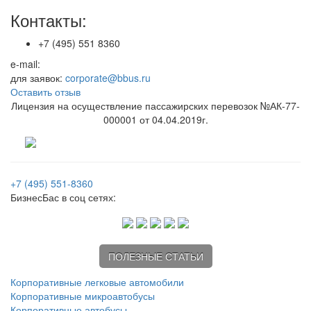
Контакты:
+7 (495) 551 8360
e-mail:
для заявок:
corporate@bbus.ru
Оставить отзыв
Лицензия на осуществление пассажирских перевозок №АК-77-
000001 от 04.04.2019г.
+7 (495) 551-8360
БизнесБас в соц сетях:
ПОЛЕЗНЫЕ СТАТЬИ
Корпоративные легковые автомобили
Корпоративные микроавтобусы
Корпоративные автобусы