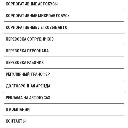
(25/41 место)
КОРПОРАТИВНЫЕ АВТОБУСЫ
КОРПОРАТИВНЫЕ МИКРОАВТОБУСЫ
КОРПОРАТИВНЫЕ ЛЕГКОВЫЕ АВТО
ПЕРЕВОЗКА СОТРУДНИКОВ
ПЕРЕВОЗКА ПЕРСОНАЛА
ПЕРЕВОЗКА РАБОЧИХ
РЕГУЛЯРНЫЙ ТРАНСФЕР
ДОЛГОСРОЧНАЯ АРЕНДА
РЕКЛАМА НА АВТОБУСАХ
О КОМПАНИИ
КОНТАКТЫ