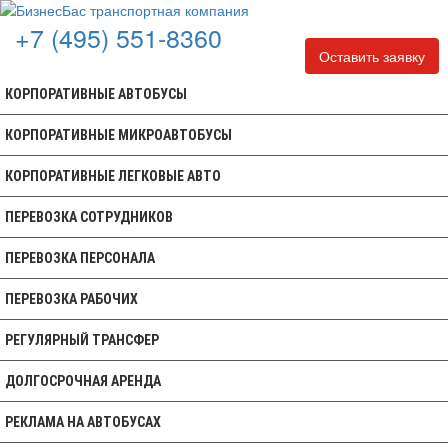
+7 (495) 551-8360
Оставить заявку
КОРПОРАТИВНЫЕ АВТОБУСЫ
КОРПОРАТИВНЫЕ МИКРОАВТОБУСЫ
КОРПОРАТИВНЫЕ ЛЕГКОВЫЕ АВТО
ПЕРЕВОЗКА СОТРУДНИКОВ
ПЕРЕВОЗКА ПЕРСОНАЛА
ПЕРЕВОЗКА РАБОЧИХ
РЕГУЛЯРНЫЙ ТРАНСФЕР
ДОЛГОСРОЧНАЯ АРЕНДА
РЕКЛАМА НА АВТОБУСАХ