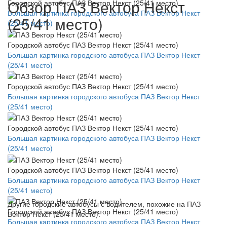
Обзор ПАЗ Вектор Некст
Городской автобус ПАЗ Вектор Некст (25/41 место)
Большая картинка городского автобуса ПАЗ Вектор Некст
(25/41 место)
(25/41 место)
Городской автобус ПАЗ Вектор Некст (25/41 место)
Большая картинка городского автобуса ПАЗ Вектор Некст
(25/41 место)
Городской автобус ПАЗ Вектор Некст (25/41 место)
Большая картинка городского автобуса ПАЗ Вектор Некст
(25/41 место)
Городской автобус ПАЗ Вектор Некст (25/41 место)
Большая картинка городского автобуса ПАЗ Вектор Некст
(25/41 место)
Городской автобус ПАЗ Вектор Некст (25/41 место)
Большая картинка городского автобуса ПАЗ Вектор Некст
(25/41 место)
Другие городские автобусы с водителем, похожие на ПАЗ
Городской автобус ПАЗ Вектор Некст (25/41 место)
Вектор Некст (25/41 место):
Большая картинка городского автобуса ПАЗ Вектор Некст