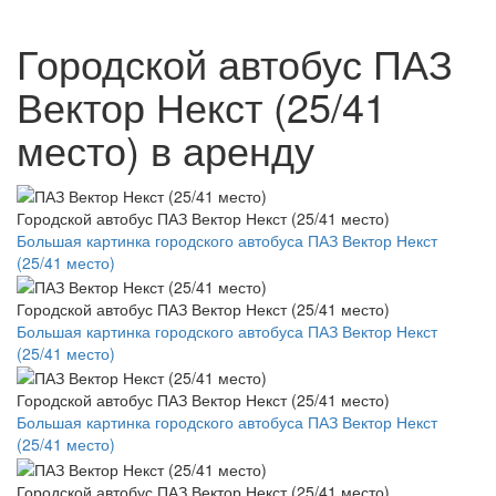
Городской автобус ПАЗ
Вектор Некст (25/41
место) в аренду
Городской автобус ПАЗ Вектор Некст (25/41 место)
Большая картинка городского автобуса ПАЗ Вектор Некст
(25/41 место)
Городской автобус ПАЗ Вектор Некст (25/41 место)
Большая картинка городского автобуса ПАЗ Вектор Некст
(25/41 место)
Городской автобус ПАЗ Вектор Некст (25/41 место)
Большая картинка городского автобуса ПАЗ Вектор Некст
(25/41 место)
Городской автобус ПАЗ Вектор Некст (25/41 место)